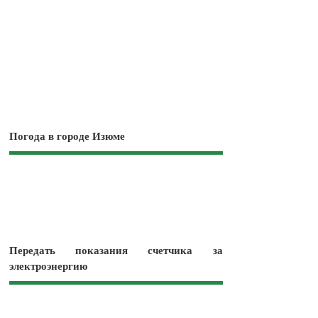
Погода в городе Изюме
Передать показания счетчика за
электроэнергию