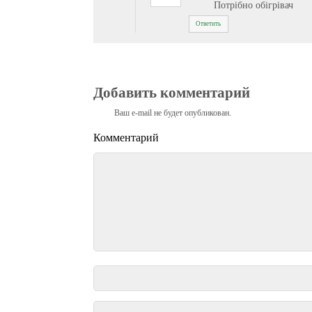
Потрібно обігрівач
Ответить
Добавить комментарий
Ваш e-mail не будет опубликован.
Комментарий