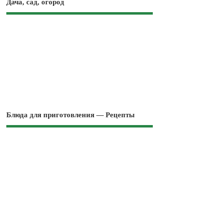
Дача, сад, огород
Блюда для приготовления — Рецепты