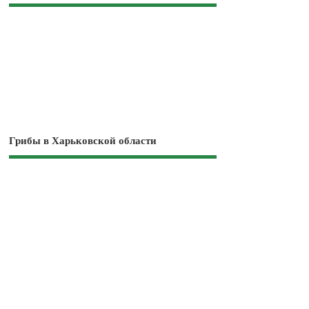
Грибы в Харьковской области