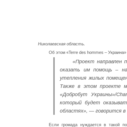
Николаевская область.
Об этом «Terre des hommes – Украина
«Проект направлен 
оказать им помощь – на
утепления жилых помещен
Также в этом проекте м
«Добробут Украины»/Chari
который будет оказыват
областях», — говорится в
Если громада нуждается в такой п