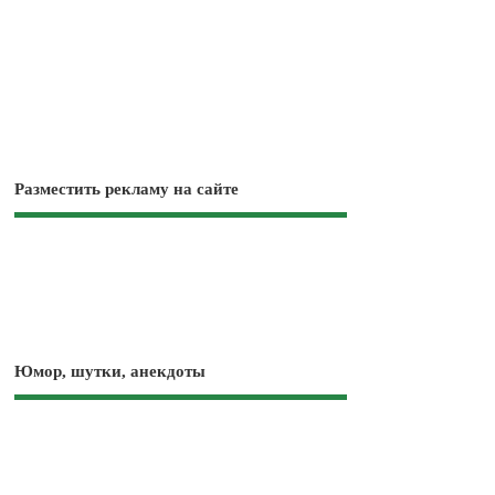
Разместить рекламу на сайте
Юмор, шутки, анекдоты