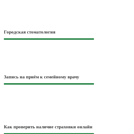
Городская стоматология
Запись на приём к семейному врачу
Как проверить наличие страховки онлайн