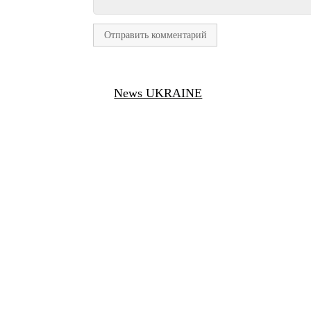
News UKRAINE