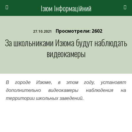
Ізюм Інформаційний
Просмотрели: 2602
27.10.2021
За школьниками Изюма будут наблюдать
видеокамеры
В городе Изюме, в этом году, установят
дополнительно видеокамеры наблюдения на
территории школьных заведений.