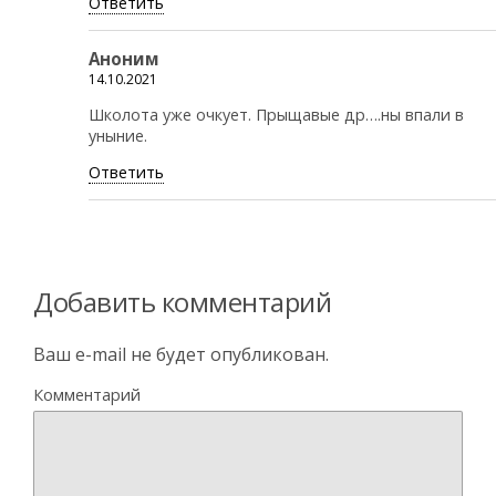
Ответить
Аноним
14.10.2021
Школота уже очкует. Прыщавые др….ны впали в
уныние.
Ответить
Добавить комментарий
Ваш e-mail не будет опубликован.
Комментарий