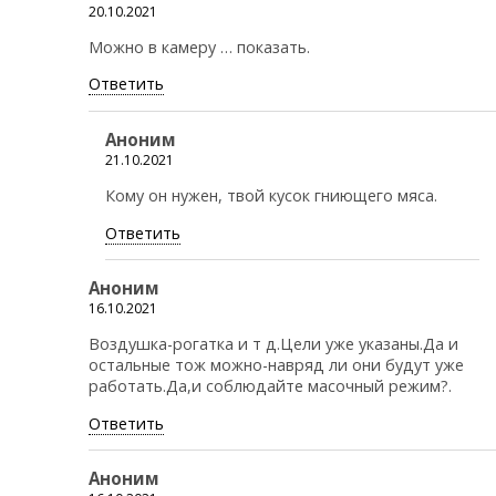
20.10.2021
Можно в камеру … показать.
Ответить
Аноним
21.10.2021
Кому он нужен, твой кусок гниющего мяса.
Ответить
Аноним
16.10.2021
Воздушка-рогатка и т д.Цели уже указаны.Да и
остальные тож можно-навряд ли они будут уже
работать.Да,и соблюдайте масочный режим?.
Ответить
Аноним