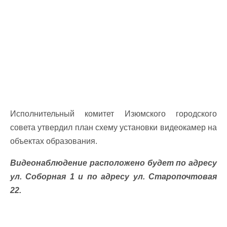
Исполнительный комитет Изюмского городского
совета утвердил план схему установки видеокамер на
объектах образования.
Видеонаблюдение расположено будет по адресу
ул. Соборная 1 и по адресу ул. Старопочтовая
22.