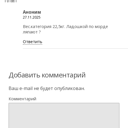
Аноним
27.11.2025
Вес.категория 22,5кг. Ладошкой по морде
ляпают ?
Ответить
Добавить комментарий
Ваш e-mail не будет опубликован.
Комментарий