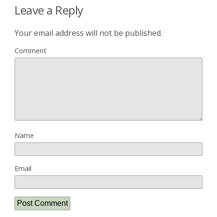
Leave a Reply
Your email address will not be published.
Comment
Name
Email