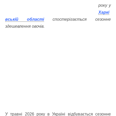
року у
Харкі
вській області
спостерігається сезонне
здешевлення овочів.
У травні 2026 року в Україні відбувається сезонне