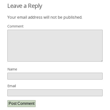
Leave a Reply
Your email address will not be published.
Comment
Name
Email