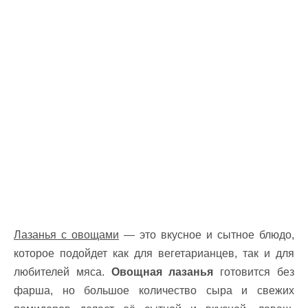
Лазанья с овощами
— это вкусное и сытное блюдо,
которое подойдет как для вегетарианцев, так и для
любителей мяса.
Овощная лазанья
готовится без
фарша, но большое количество сыра и свежих