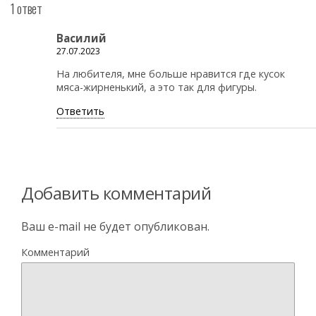
1 ответ
Василий
27.07.2023
На любителя, мне больше нравится где кусок
мяса-жирненький, а это так для фигуры.
Ответить
Добавить комментарий
Ваш e-mail не будет опубликован.
Комментарий