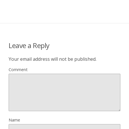
Leave a Reply
Your email address will not be published.
Comment
Name