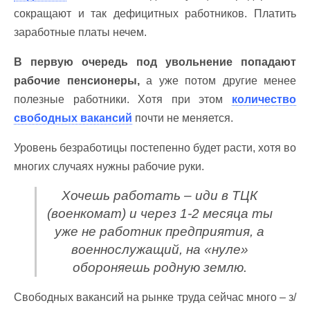
сокращают и так дефицитных работников. Платить
заработные платы нечем.
В первую очередь под увольнение попадают
рабочие пенсионеры,
а уже потом другие менее
полезные работники. Хотя при этом
количество
свободных вакансий
почти не меняется.
Уровень безработицы постепенно будет расти, хотя во
многих случаях нужны рабочие руки.
Хочешь работать – иди в ТЦК
(военкомат) и через 1-2 месяца ты
уже не работник предприятия, а
военнослужащий, на «нуле»
обороняешь родную землю.
Свободных вакансий на рынке труда сейчас много – з/