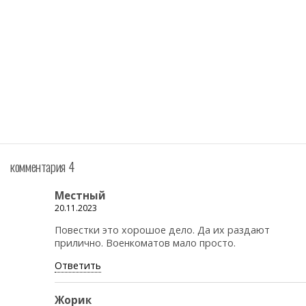
комментария 4
Местный
20.11.2023
Повестки это хорошое дело. Да их раздают
прилично. Военкоматов мало просто.
Ответить
Жорик