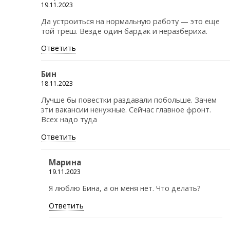
19.11.2023
Да устроиться на нормальную работу — это еще
той треш. Везде один бардак и неразбериха.
Ответить
Бин
18.11.2023
Лучше бы повестки раздавали побольше. Зачем
эти вакансии ненужные. Сейчас главное фронт.
Всех надо туда
Ответить
Марина
19.11.2023
Я люблю Бина, а он меня нет. Что делать?
Ответить