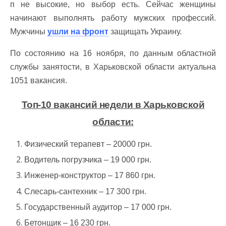
п не высокие, но выбор есть. Сейчас женщины
начинают выполнять работу мужских профессий.
Мужчины
ушли на фронт
защищать Украину.
По состоянию на 16 ноября, по данным областной
службы занятости, в Харьковской области актуальна
1051 вакансия.
Топ-10 вакансий недели в Харьковской
области:
Физический терапевт – 20000 грн.
Водитель погрузчика – 19 000 грн.
Инженер-конструктор – 17 860 грн.
Слесарь-сантехник – 17 300 грн.
Государственный аудитор – 17 000 грн.
Бетонщик – 16 230 грн.