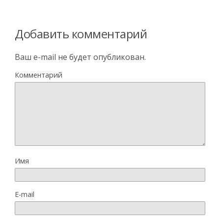
Добавить комментарий
Ваш e-mail не будет опубликован.
Комментарий
Имя
E-mail