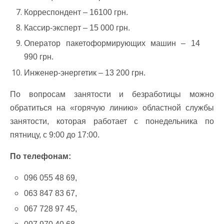
Корреспондент – 16100 грн.
Кассир-эксперт – 15 000 грн.
Оператор пакетоформирующих машин – 14
990 грн.
Инженер-энергетик – 13 200 грн.
По вопросам занятости и безработицы можно
обратиться на «горячую линию» областной службы
занятости, которая работает с понедельника по
пятницу, с 9:00 до 17:00.
По телефонам:
096 055 48 69,
063 847 83 67,
067 728 97 45,