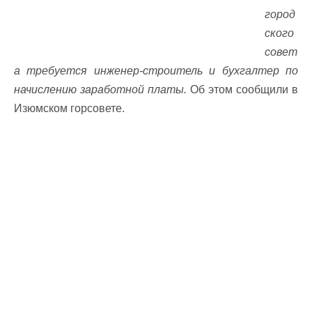
город
ского
совет
а требуется инженер-строитель и бухгалтер по
начислению заработной платы.
Об этом сообщили в
Изюмском горсовете.