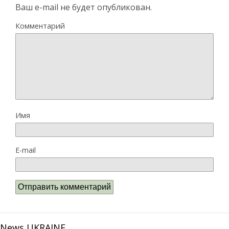
Ваш e-mail не будет опубликован.
Комментарий
Имя
E-mail
News UKRAINE