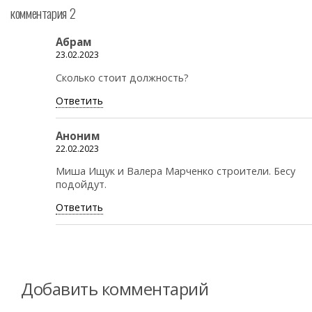
комментария 2
Абрам
23.02.2023
Сколько стоит должность?
Ответить
Аноним
22.02.2023
Миша Ищук и Валера Марченко строители. Бесу
подойдут.
Ответить
Добавить комментарий