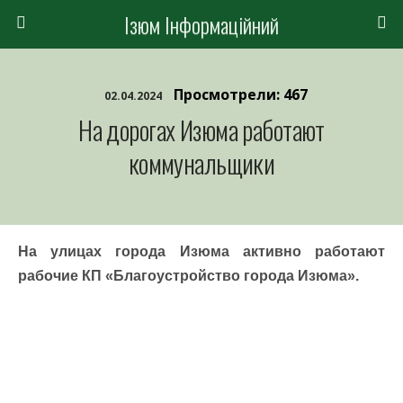
Ізюм Інформаційний
Просмотрели: 467
02.04.2024
На дорогах Изюма работают
коммунальщики
На улицах города Изюма активно работают
рабочие КП «Благоустройство города Изюма».