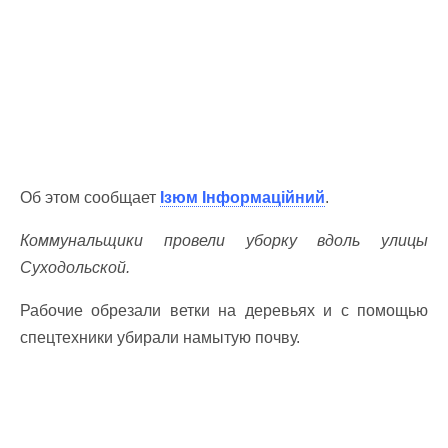
Об этом сообщает
Ізюм Інформаційний
.
Коммунальщики провели уборку вдоль улицы
Суходольской.
Рабочие обрезали ветки на деревьях и с помощью
спецтехники убирали намытую почву.