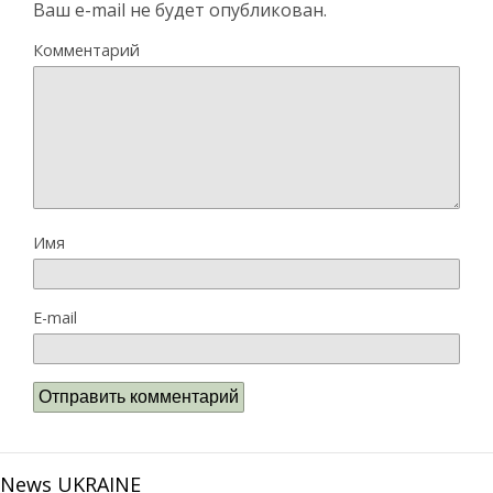
Ваш e-mail не будет опубликован.
Комментарий
Имя
E-mail
News UKRAINE