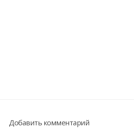
Добавить комментарий