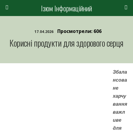
Ізюм Інформаційний
Просмотрели: 606
17.04.2026
Корисні продукти для здорового серця
Збала
нсова
не
харчу
вання
важл
иве
для