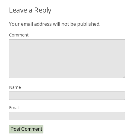
Leave a Reply
Your email address will not be published.
Comment
Name
Email