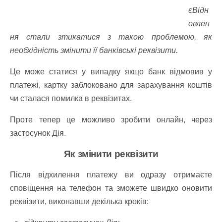
єВідн
овлен
ня стали зтикатися з такою проблемою, як
необхідність змінити її банківські реквізити.
Це може статися у випадку якщо банк відмовив у
платежі, картку заблоковано для зарахування коштів
чи сталася помилка в реквізитах.
Проте тепер це можливо зробити онлайн, через
застосунок Дія.
Як змінити реквізити
Після відхилення платежу ви одразу отримаєте
сповіщення на телефон та зможете швидко оновити
реквізити, виконавши декілька кроків: