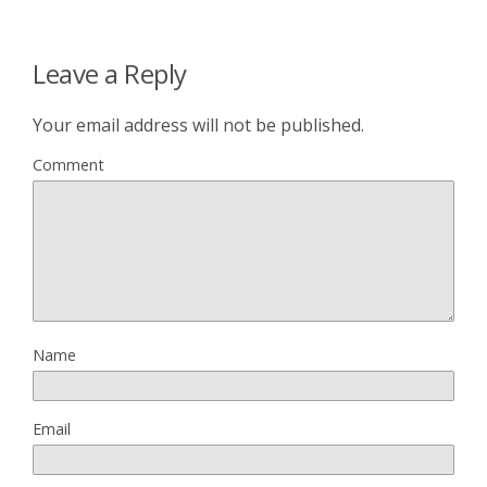
Leave a Reply
Your email address will not be published.
Comment
Name
Email