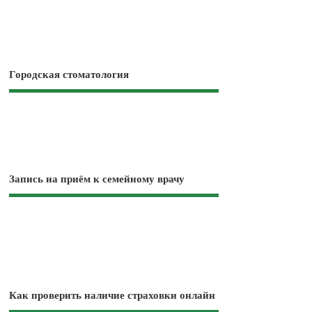
Городская стоматология
Запись на приём к семейному врачу
Как проверить наличие страховки онлайн