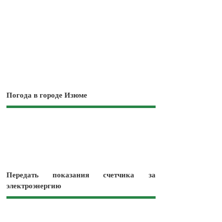
Погода в городе Изюме
Передать показания счетчика за
электроэнергию