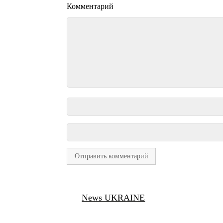
Комментарий
News UKRAINE