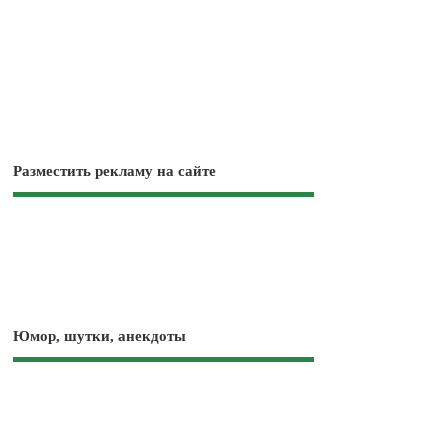
Разместить рекламу на сайте
Юмор, шутки, анекдоты