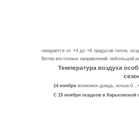
ожидается от +4 до +6 градусов тепла, оса
Ветер восточных направлений, небольшой и
Температура воздуха особе
сезо
14 ноября
возможен дождь, ночью 0…+2
С 15 ноября осадков в Харьковской 