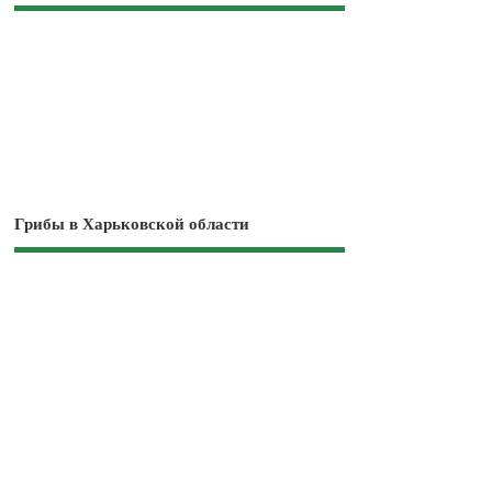
Грибы в Харьковской области