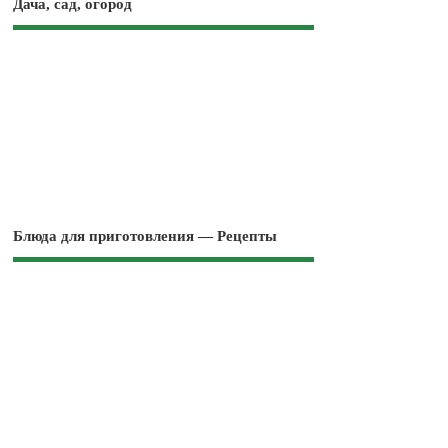
Дача, сад, огород
Блюда для приготовления — Рецепты