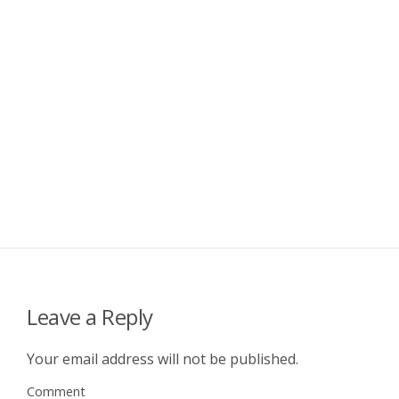
Leave a Reply
Your email address will not be published.
Comment