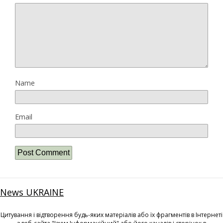
Name
Email
News UKRAINE
Цитування і відтворення будь-яких матеріалів або їх фрагментів в Інтернеті