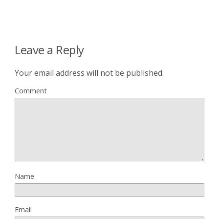
Leave a Reply
Your email address will not be published.
Comment
Name
Email