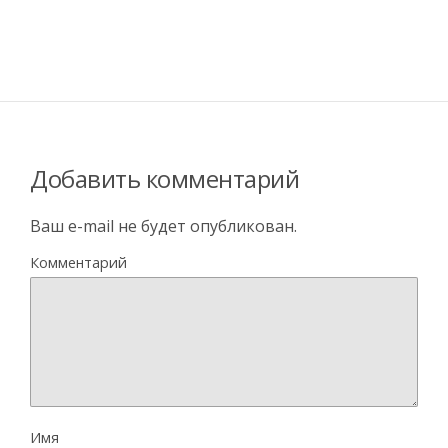
Добавить комментарий
Ваш e-mail не будет опубликован.
Комментарий
Имя