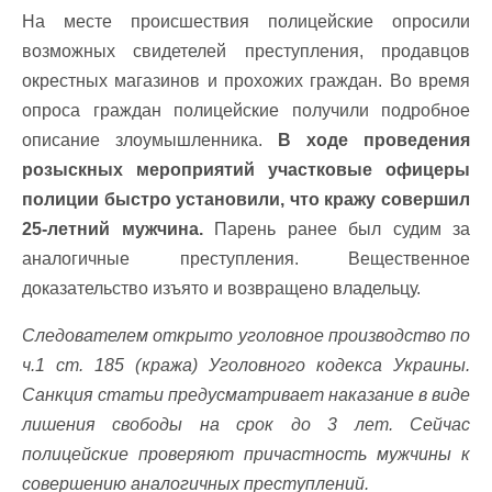
На месте происшествия полицейские опросили
возможных свидетелей преступления, продавцов
окрестных магазинов и прохожих граждан. Во время
опроса граждан полицейские получили подробное
описание злоумышленника.
В ходе проведения
розыскных мероприятий участковые офицеры
полиции быстро установили, что кражу совершил
25-летний мужчина.
Парень ранее был судим за
аналогичные преступления. Вещественное
доказательство изъято и возвращено владельцу.
Следователем открыто уголовное производство по
ч.1 ст. 185 (кража) Уголовного кодекса Украины.
Санкция статьи предусматривает наказание в виде
лишения свободы на срок до 3 лет. Сейчас
полицейские проверяют причастность мужчины к
совершению аналогичных преступлений.