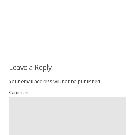
Leave a Reply
Your email address will not be published.
Comment