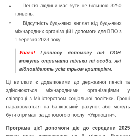
Пенсія людини має бути не більшою 3250
гривень,
Відсутність будь-яких виплат від будь-яких
міжнародних організацій і допомоги для ВПО з
1 березня 2023 року.
Увага!
Грошову допомогу від ООН
можуть отримати тільки ті особи, які
відповідають усім трьом критеріям.
Ці виплати є додатковими до державної пенсії та
здійснюються міжнародними організаціями у
співпраці з Міністерством соціальної політики. Гроші
нараховуються на банківський рахунок або можуть
бути отримані за допомогою послуг «Укрпошти».
Програма цієї допомоги діє до середини 2025