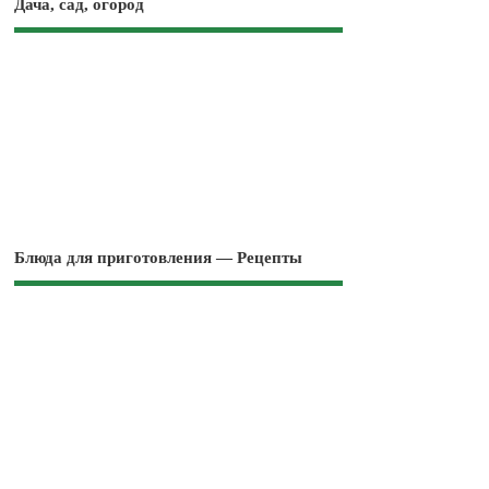
Дача, сад, огород
Блюда для приготовления — Рецепты