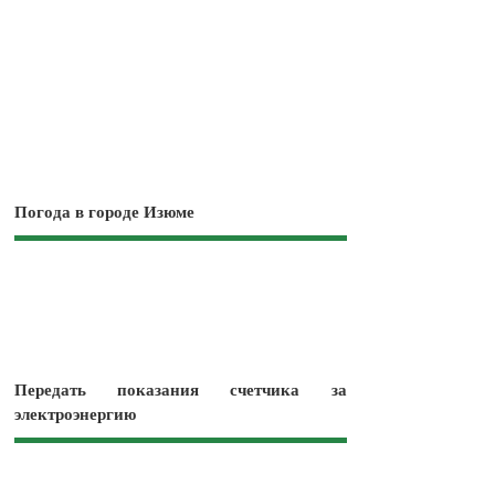
Погода в городе Изюме
Передать показания счетчика за
электроэнергию