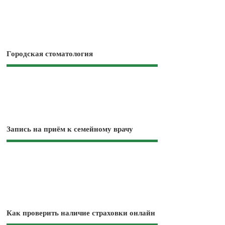
Городская стоматология
Запись на приём к семейному врачу
Как проверить наличие страховки онлайн