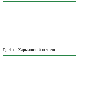
Грибы в Харьковской области