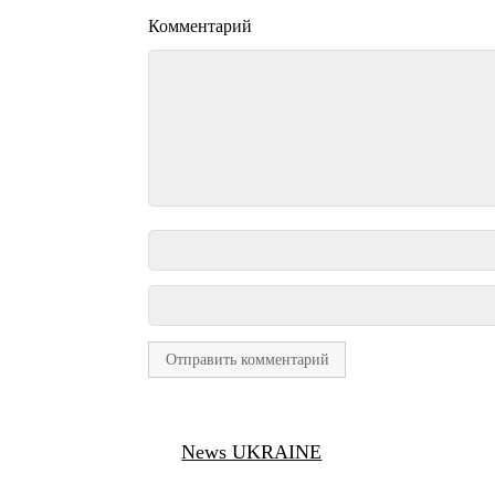
Комментарий
News UKRAINE