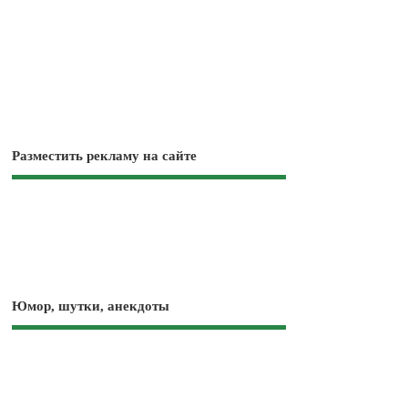
Разместить рекламу на сайте
Юмор, шутки, анекдоты