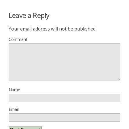
Leave a Reply
Your email address will not be published.
Comment
Name
Email