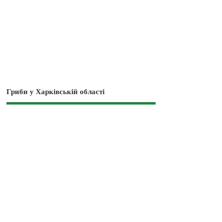
Гриби у Харківській області