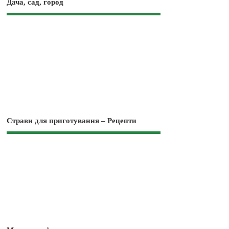
Дача, сад, город
Страви для приготування – Рецепти