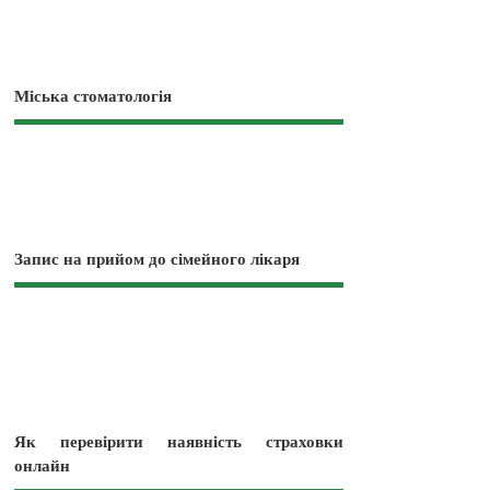
Міська стоматологія
Запис на прийом до сімейного лікаря
Як перевірити наявність страховки
онлайн