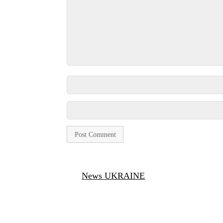
News UKRAINE