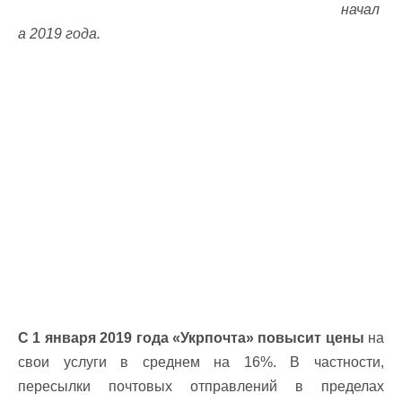
начал
а 2019 года.
С 1 января 2019 года «Укрпочта» повысит цены
на
свои услуги в среднем на 16%. В частности,
пересылки почтовых отправлений в пределах