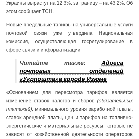
Украины вырастут на 12,3%, за границу – на 43,2%. Об
этом сообщает ТСН.
Новые предельные тарифы на универсальные услуги
почтовой связи уже утвердила Национальная
комиссия, осуществляющая госрегулирование в
сфере связи и информатизации.
Читайте также:
Адреса
почтовых отделений
«Укрпошта»в городе Изюме
«Основанием для пересмотра тарифов является
изменение ставок налогов и сборов
(обязательных
платежей),
минимального уровня заработной платы,
ставок арендной платы, цен и тарифов на топливно-
энергетические и материальные ресурсы, которые не
зависят от хозяйственной деятельности операторов