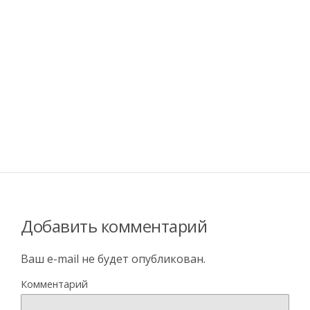
Добавить комментарий
Ваш e-mail не будет опубликован.
Комментарий