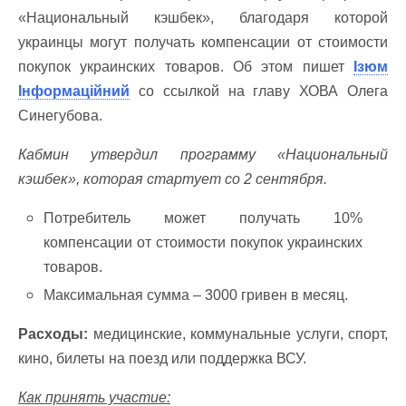
«Национальный кэшбек», благодаря которой
украинцы могут получать компенсации от стоимости
покупок украинских товаров. Об этом пишет
Ізюм
Інформаційний
со ссылкой на главу ХОВА Олега
Синегубова.
Кабмин утвердил программу «Национальный
кэшбек», которая стартует со 2 сентября.
Потребитель может получать 10%
компенсации от стоимости покупок украинских
товаров.
Максимальная сумма – 3000 гривен в месяц.
Расходы:
медицинские, коммунальные услуги, спорт,
кино, билеты на поезд или поддержка ВСУ.
Как принять участие: