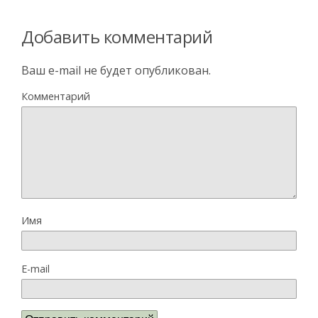
Добавить комментарий
Ваш e-mail не будет опубликован.
Комментарий
Имя
E-mail