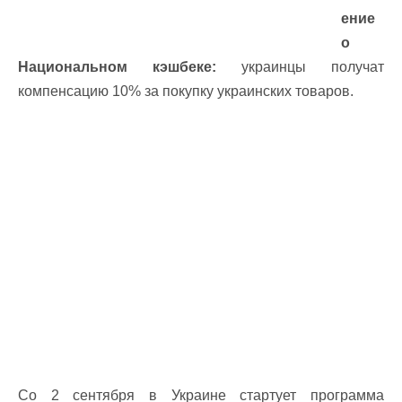
ение
о
Национальном кэшбеке:
украинцы получат
компенсацию 10% за покупку украинских товаров.
Со 2 сентября в Украине стартует программа