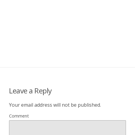
Leave a Reply
Your email address will not be published.
Comment