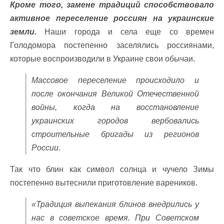
Кроме того, замене традиций способствовало
активное переселение россиян на украинские
земли.
Наши города и села еще со времен
Голодомора постепенно заселялись россиянами,
которые воспроизводили в Украине свои обычаи.
Массовое переселение происходило и
после окончания Великой Отечественной
войны, когда на восстановление
украинских городов вербовались
строительные бригады из регионов
России.
Так что блин как символ солнца и чучело Зимы
постепенно вытеснили приготовление вареников.
«Традиция выпекания блинов внедрились у
нас в советское время. При Советском