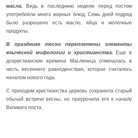
масла.
Ведь в последнюю неделю перед постом
употребляли много жирных блюд. Семь дней подряд
было разрешено есть масло, яйца и молочные
продукты.
В празднике тесно переплетены элементы
языческой мифологии и христианства.
Еще в
дохристианские времена Масленица отмечалась в
честь весеннего равноденствия, которое считалось
началом нового года.
С приходом христианства церковь сохранила старый
обычай встречи весны, но приурочила его к началу
Великого поста.