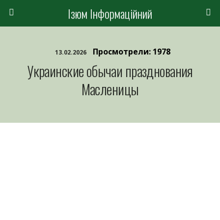
Ізюм Інформаційний
Просмотрели: 1978
13.02.2026
Украинские обычаи празднования
Масленицы