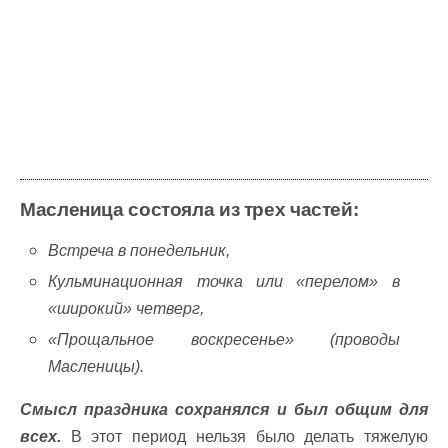
Масленица состояла из трех частей:
Встреча в понедельник,
Кульминационная точка или «перелом» в
«широкий» четверг,
«Прощальное воскресенье» (проводы
Масленицы).
Смысл праздника сохранялся и был общим для
всех.
В этот период нельзя было делать тяжелую