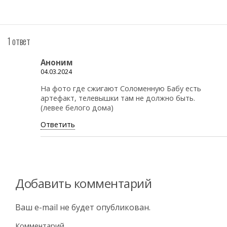
1 ответ
Аноним
04.03.2024
На фото где сжигают Соломенную Бабу есть
артефакт, телевышки там не должно быть.
(левее белого дома)
Ответить
Добавить комментарий
Ваш e-mail не будет опубликован.
Комментарий