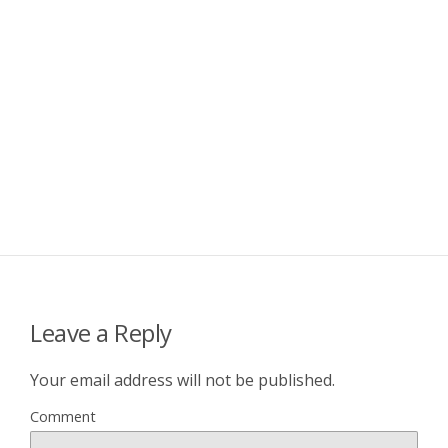
Leave a Reply
Your email address will not be published.
Comment