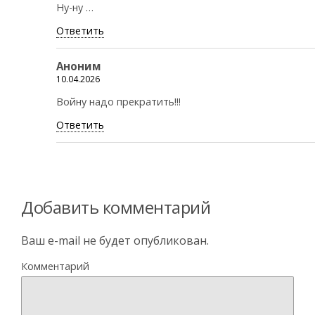
Ну-ну …
Ответить
Аноним
10.04.2026
Войну надо прекратить!!!
Ответить
Добавить комментарий
Ваш e-mail не будет опубликован.
Комментарий