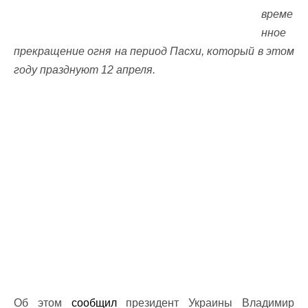
време
нное
прекращение огня на период Пасхи, который в этом
году празднуют 12 апреля.
Об этом
сообщил
президент Украины Владимир