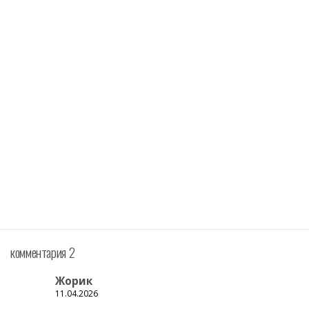
комментария 2
Жорик
11.04.2026