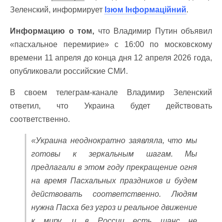
Зеленский, информирует
Ізюм Інформаційний
.
Информацию о том,
что Владимир Путин объявил
«пасхальное перемирие» с 16:00 по московскому
времени 11 апреля до конца дня 12 апреля 2026 года,
опубликовали российские СМИ.
В своем телеграм-канале Владимир Зеленский
ответил, что Украина будет действовать
соответственно.
«Украина неоднократно заявляла, что мы
готовы к зеркальным шагам. Мы
предлагали в этом году прекращение огня
на время Пасхальных праздников и будем
действовать соответственно. Людям
нужна Пасха без угроз и реальное движение
к миру, и в России есть шанс не