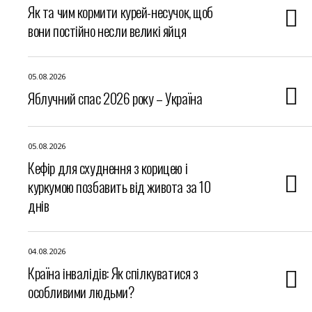
Як та чим кормити курей-несучок, щоб
вони постійно несли великі яйця
05.08.2026
Яблучний спас 2026 року – Україна
05.08.2026
Кефір для схуднення з корицею і
куркумою позбавить від живота за 10
днів
04.08.2026
Країна інвалідів: Як спілкуватися з
особливими людьми?