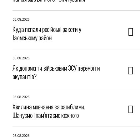
05.08.2026
Куда попали російські ракети у
Ізюмському районі
05.08.2026
Як допомогти військовим ЗСУ перемогти
окупантів?
05.08.2026
Хвилина мовчання за загиблими.
Шануємо і пам’ятаємо кожного
05.08.2026