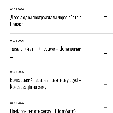
04.08.2026
Двоє людей постраждали через обстріл
Балаклії
04.08.2026
Ідеальний літній перекус – Це зазвичай
…
04.08.2026
Болгарський перець в томатному соусі –
Консервація на зиму
04.08.2026
Помідори гниють знизу – Що робити?