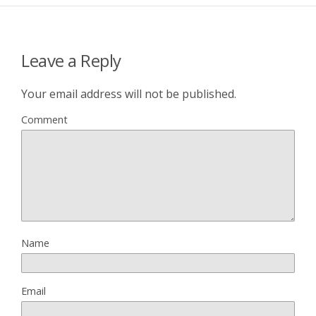
Leave a Reply
Your email address will not be published.
Comment
Name
Email