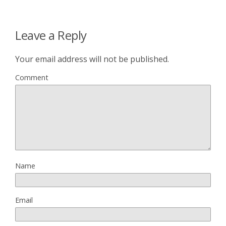
Leave a Reply
Your email address will not be published.
Comment
Name
Email