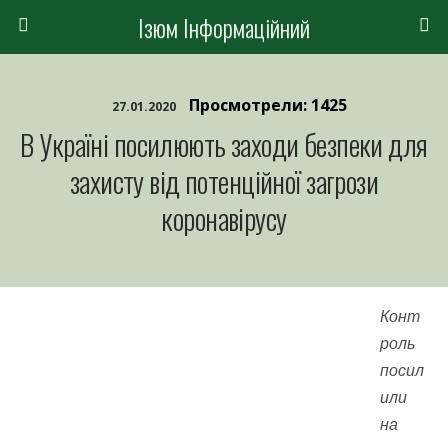
Ізюм Інформаційний
Просмотрели: 1425
27.01.2020
В Україні посилюють заходи безпеки для
захисту від потенційної загрози
коронавірусу
Конт
роль
посил
или
на