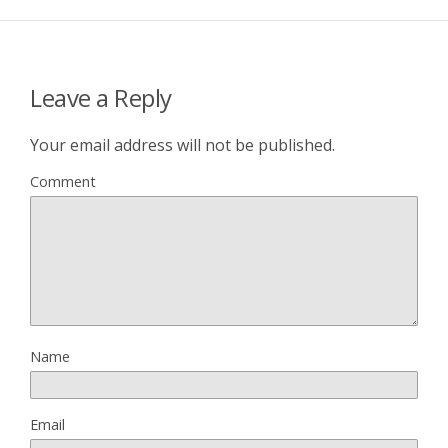
Leave a Reply
Your email address will not be published.
Comment
Name
Email