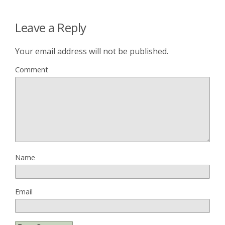
Leave a Reply
Your email address will not be published.
Comment
Name
Email