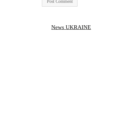
News UKRAINE