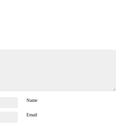
Name
Email