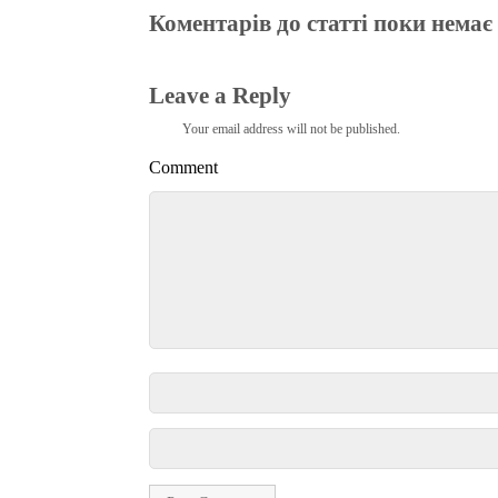
Коментарів до статті поки немає
Leave a Reply
Your email address will not be published.
Comment