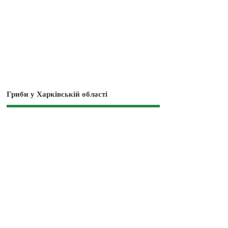
Гриби у Харківській області