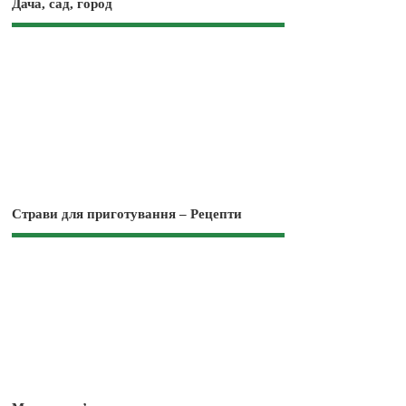
Дача, сад, город
Страви для приготування – Рецепти