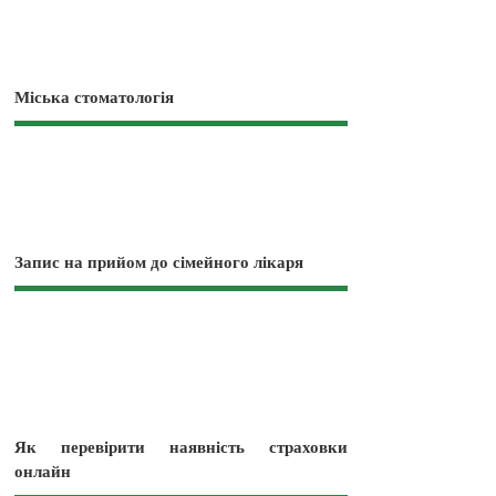
Міська стоматологія
Запис на прийом до сімейного лікаря
Як перевірити наявність страховки
онлайн