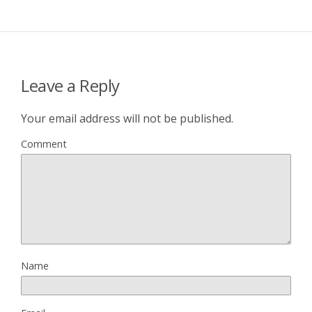
Leave a Reply
Your email address will not be published.
Comment
Name