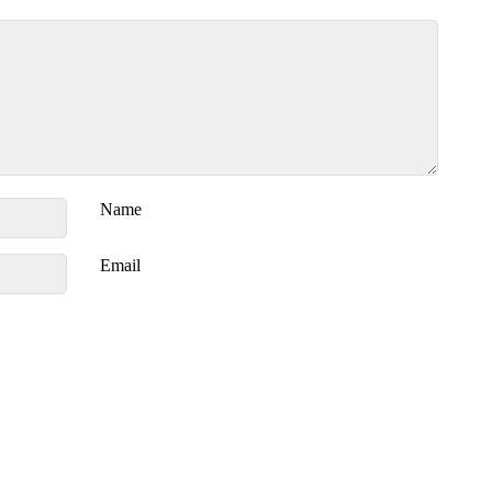
Name
Email