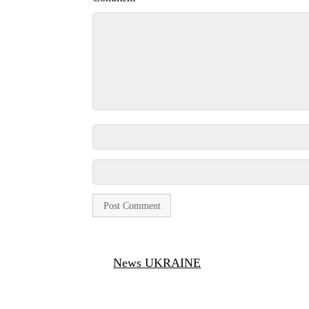
News UKRAINE