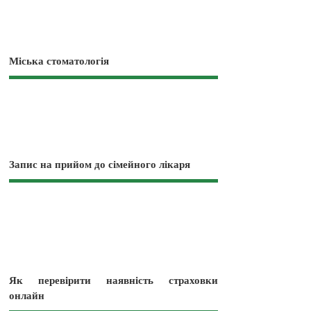
Міська стоматологія
Запис на прийом до сімейного лікаря
Як перевірити наявність страховки
онлайн