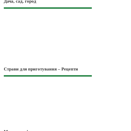
Дача, сад, город
Страви для приготування – Рецепти