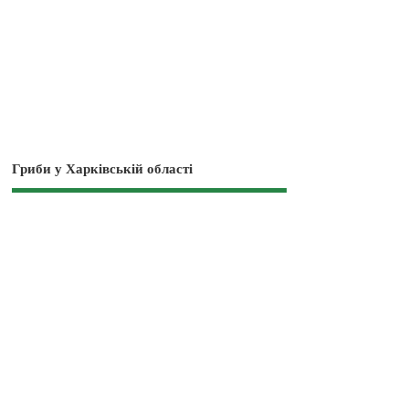
Гриби у Харківській області