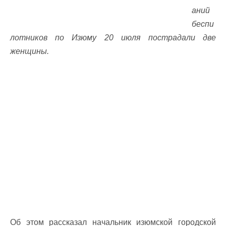
аний
беспи
лотников по Изюму 20 июля пострадали две
женщины.
Об этом рассказал начальник изюмской городской