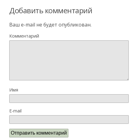
Добавить комментарий
Ваш e-mail не будет опубликован.
Комментарий
Имя
E-mail