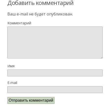
Добавить комментарий
Ваш e-mail не будет опубликован.
Комментарий
Имя
E-mail