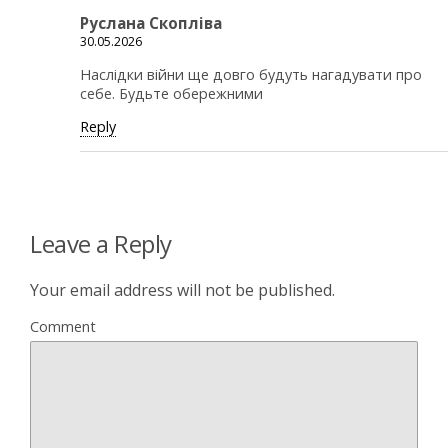
Руслана Скопліва
30.05.2026
Наслідки війни ще довго будуть нагадувати про
себе. Будьте обережними
Reply
Leave a Reply
Your email address will not be published.
Comment