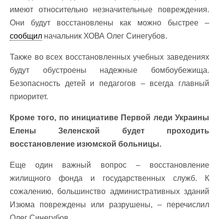
имеют относительно незначительные повреждения.
Они будут восстановлены как можно быстрее –
сообщил
начальник ХОВА Олег Синегубов.
Также во всех восстановленных учебных заведениях
будут обустроены надежные бомбоубежища.
Безопасность детей и педагогов – всегда главный
приоритет.
Кроме того, по инициативе Первой леди Украины
Елены Зеленской будет проходить
восстановление изюмской больницы.
Еще один важный вопрос – восстановление
жилищного фонда и государственных служб. К
сожалению, большинство административных зданий
Изюма повреждены или разрушены, – перечислил
Олег Синегубов.