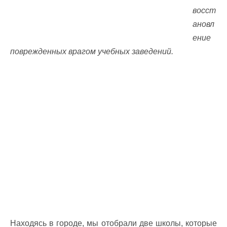
восст
ановл
ение
поврежденных врагом учебных заведений.
Находясь в городе, мы отобрали две школы, которые