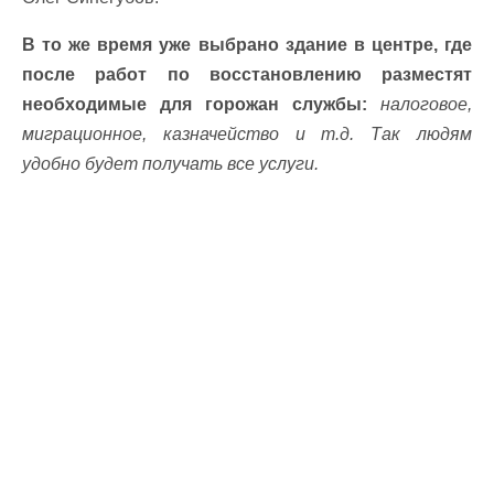
В то же время уже выбрано здание в центре, где
после работ по восстановлению разместят
необходимые для горожан службы:
налоговое,
миграционное, казначейство и т.д. Так людям
удобно будет получать все услуги.