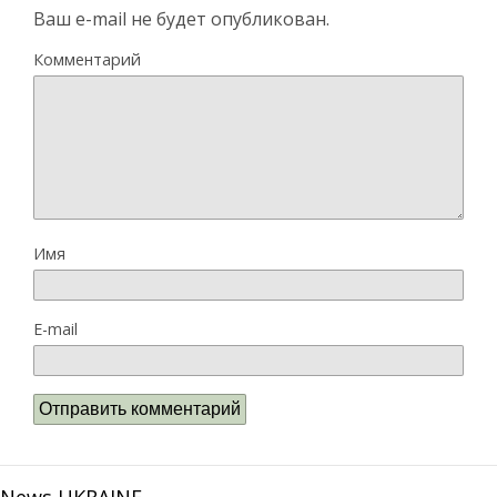
Ваш e-mail не будет опубликован.
Комментарий
Имя
E-mail