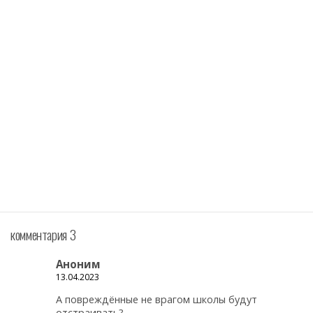
комментария 3
Аноним
13.04.2023
А повреждённые не врагом школы будут
отстраивать?