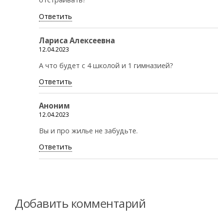
Ответить
Лариса Алексеевна
12.04.2023
А что будет с 4 школой и 1 гимназией?
Ответить
Аноним
12.04.2023
Вы и про жилье не забудьте.
Ответить
Добавить комментарий