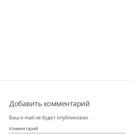
Добавить комментарий
Ваш e-mail не будет опубликован.
Комментарий