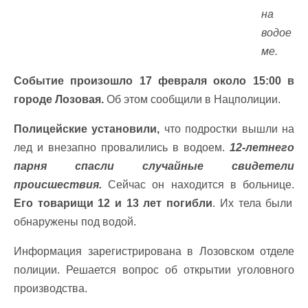
на
водое
ме.
Событие произошло 17 февраля около 15:00 в
городе Лозовая.
Об этом сообщили в Нацполиции.
Полицейские установили,
что подростки вышли на
лед и внезапно провалились в водоем.
12-летнего
парня спасли случайные свидетели
происшествия.
Сейчас он находится в больнице.
Его товарищи 12 и 13 лет погибли
. Их тела были
обнаружены под водой.
Информация зарегистрирована в Лозовском отделе
полиции. Решается вопрос об открытии уголовного
производства.