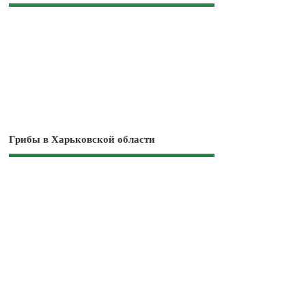
Грибы в Харьковской области