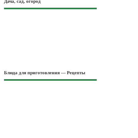
Дача, сад, огород
Блюда для приготовления — Рецепты