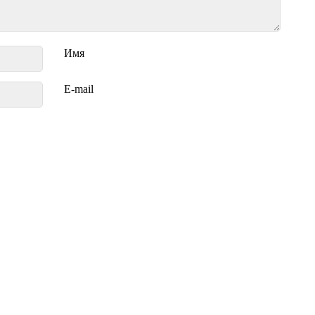
Имя
E-mail