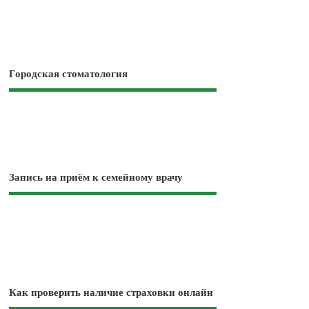
Городская стоматология
Запись на приём к семейному врачу
Как проверить наличие страховки онлайн