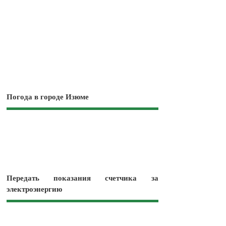
Погода в городе Изюме
Передать показания счетчика за
электроэнергию