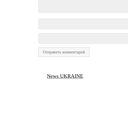
News UKRAINE