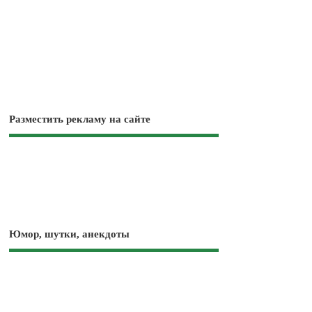
Разместить рекламу на сайте
Юмор, шутки, анекдоты