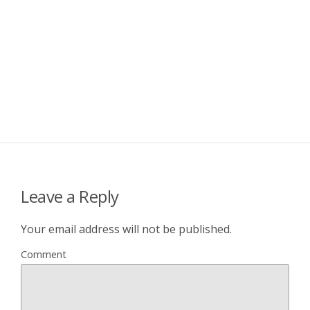
Leave a Reply
Your email address will not be published.
Comment