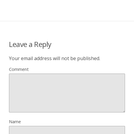
Leave a Reply
Your email address will not be published.
Comment
Name