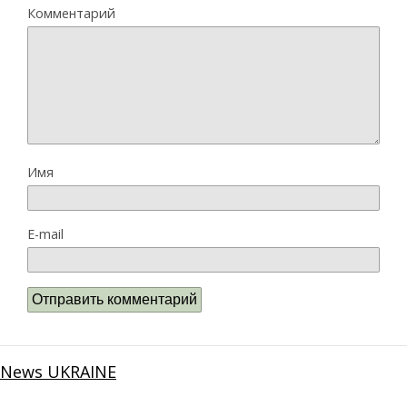
Комментарий
Имя
E-mail
News UKRAINE