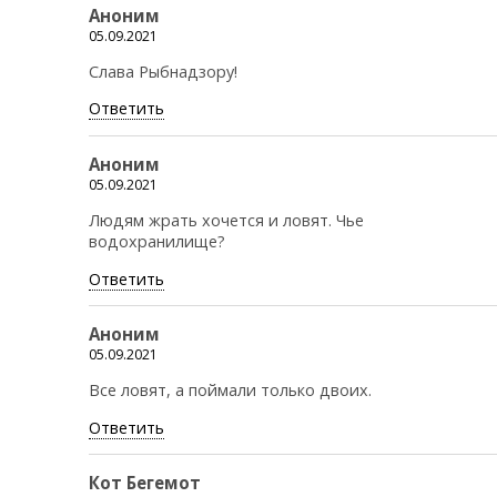
Аноним
05.09.2021
Слава Рыбнадзору!
Ответить
Аноним
05.09.2021
Людям жрать хочется и ловят. Чье
водохранилище?
Ответить
Аноним
05.09.2021
Все ловят, а поймали только двоих.
Ответить
Кот Бегемот