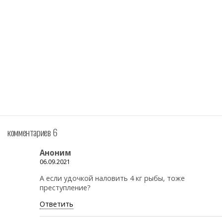
комментариев 6
Аноним
06.09.2021
А если удочкой наловить 4 кг рыбы, тоже
преступление?
Ответить