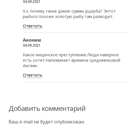
04.09.2021
Х.з. почему такие дикие суммы ущерба? Энтот
рыбхоз похоже золотую рыбу там разводит.
Ответить
Аноним
04.09.2021
Какое нищенское преступление.Люди наверное
есть хотят.Напоминает времена средневековой
Англии.
Ответить
Добавить комментарий
Ваш e-mail не будет опубликован.