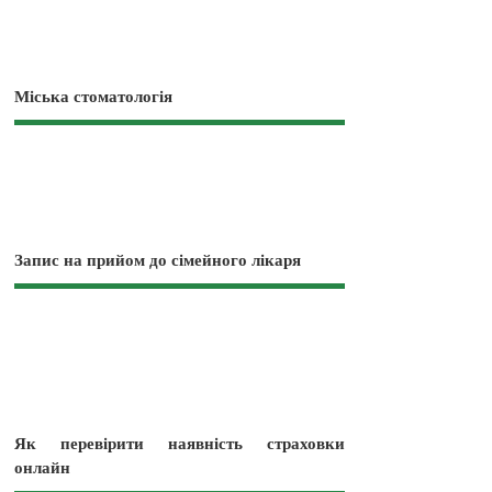
Міська стоматологія
Запис на прийом до сімейного лікаря
Як перевірити наявність страховки
онлайн