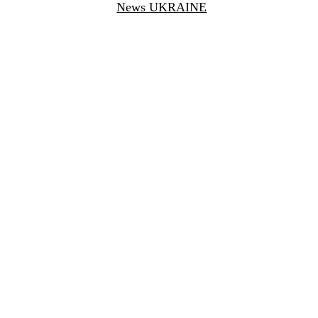
News UKRAINE