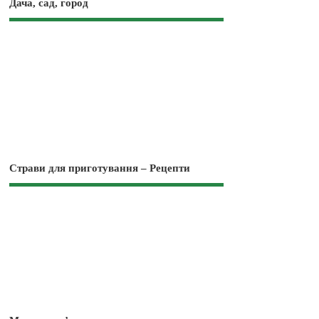
Дача, сад, город
Страви для приготування – Рецепти