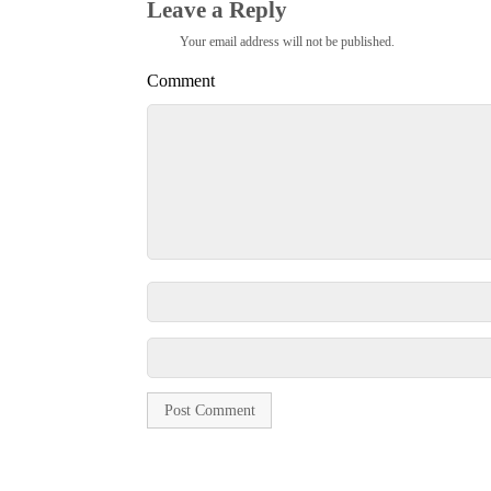
Leave a Reply
Your email address will not be published.
Comment