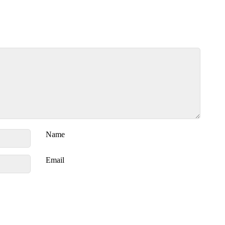
Name
Email