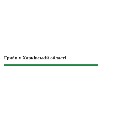
Гриби у Харківській області