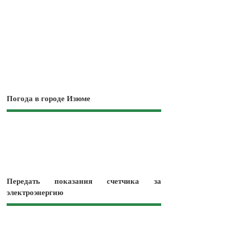
Погода в городе Изюме
Передать показания счетчика за
электроэнергию