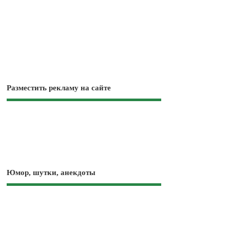
Разместить рекламу на сайте
Юмор, шутки, анекдоты