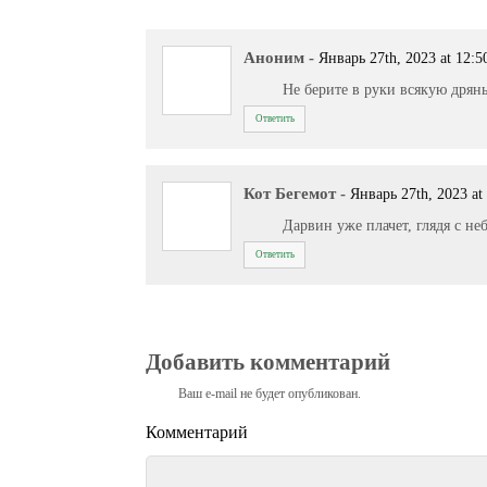
Аноним
-
Январь 27th, 2023 at 12:5
Не берите в руки всякую дрянь
Ответить
Кот Бегемот
-
Январь 27th, 2023 at
Дарвин уже плачет, глядя с неб
Ответить
Добавить комментарий
Ваш e-mail не будет опубликован.
Комментарий