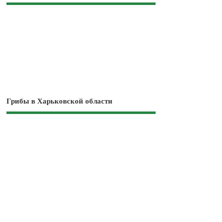
Грибы в Харьковской области