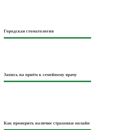
Городская стоматология
Запись на приём к семейному врачу
Как проверить наличие страховки онлайн