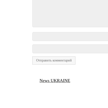
News UKRAINE