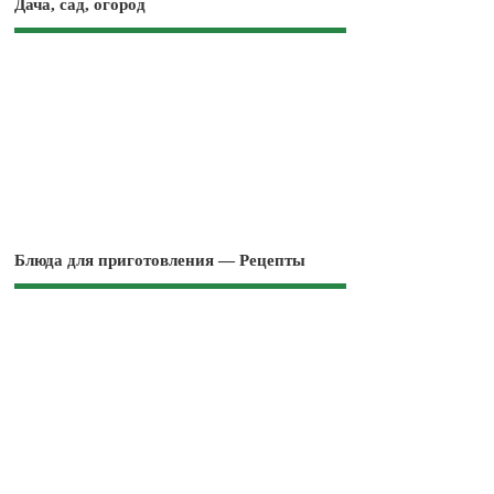
Дача, сад, огород
Блюда для приготовления — Рецепты