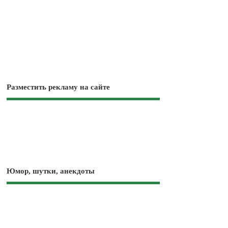
Разместить рекламу на сайте
Юмор, шутки, анекдоты