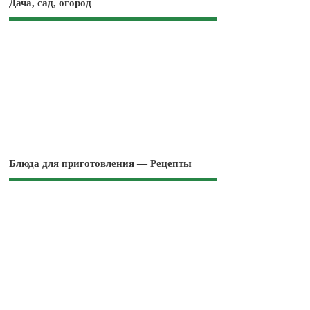
Дача, сад, огород
Блюда для приготовления — Рецепты