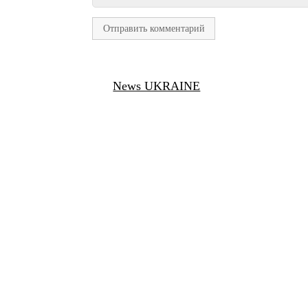
News UKRAINE