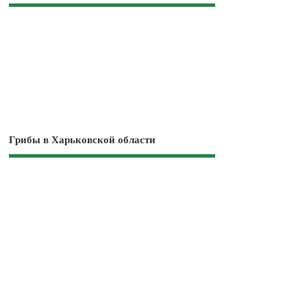
Грибы в Харьковской области