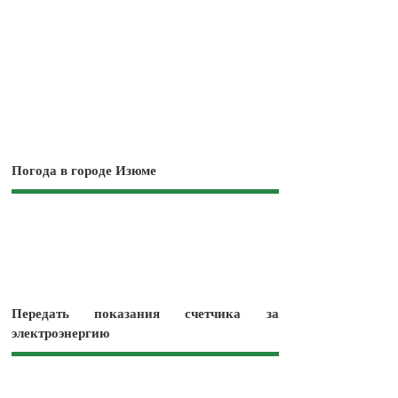
Погода в городе Изюме
Передать показания счетчика за
электроэнергию