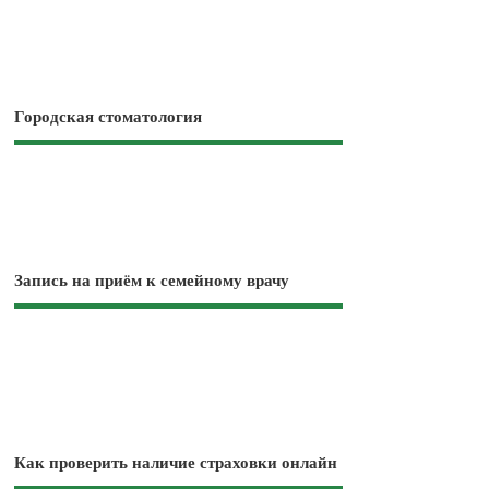
Городская стоматология
Запись на приём к семейному врачу
Как проверить наличие страховки онлайн