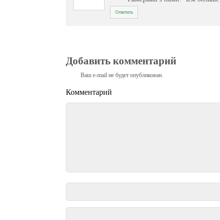
Ответить
Добавить комментарий
Ваш e-mail не будет опубликован.
Комментарий