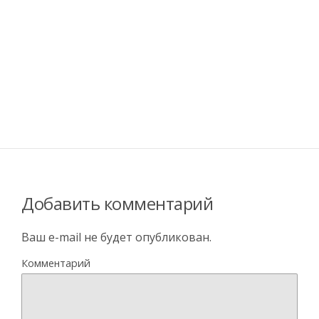
Добавить комментарий
Ваш e-mail не будет опубликован.
Комментарий