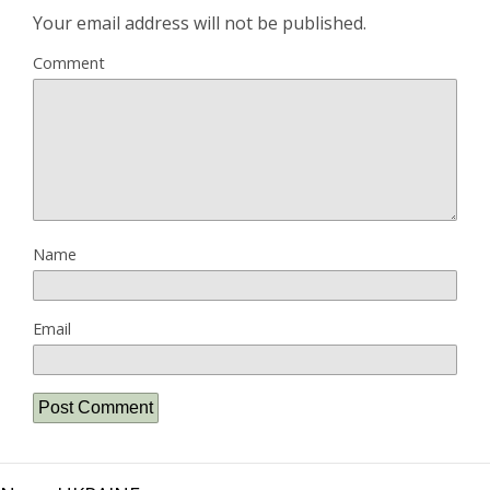
Your email address will not be published.
Comment
Name
Email