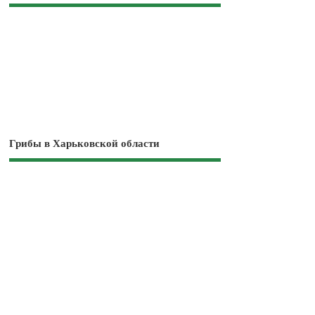
Грибы в Харьковской области