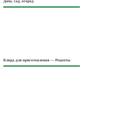
Дача, сад, огород
Блюда для приготовления — Рецепты