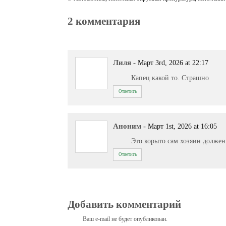
2 комментария
Лиля
-
Март 3rd, 2026 at 22:17
Капец какой то. Страшно
Ответить
Аноним
-
Март 1st, 2026 at 16:05
Это корыто сам хозяин должен
Ответить
Добавить комментарий
Ваш e-mail не будет опубликован.