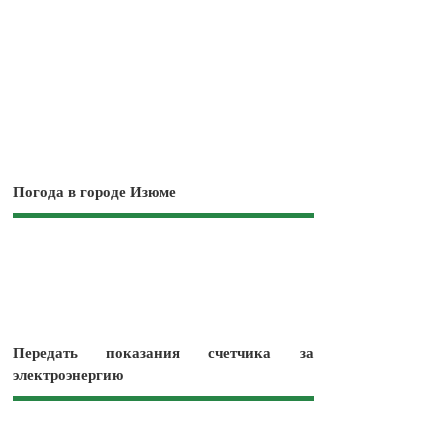
Погода в городе Изюме
Передать показания счетчика за
электроэнергию