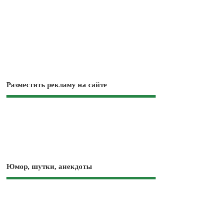
Разместить рекламу на сайте
Юмор, шутки, анекдоты