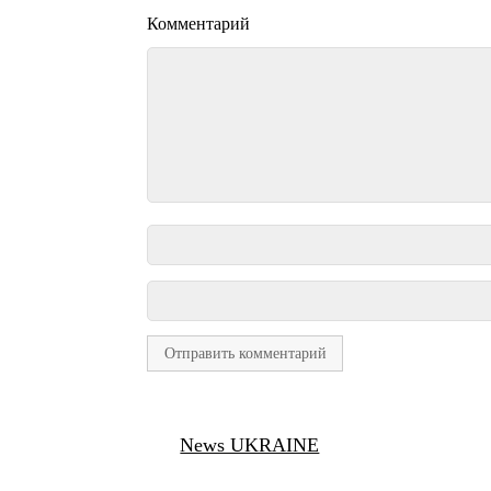
Комментарий
News UKRAINE