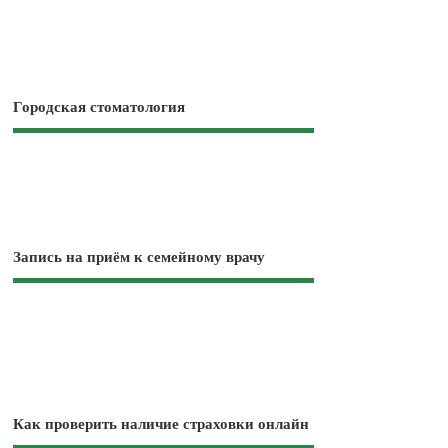
Городская стоматология
Запись на приём к семейному врачу
Как проверить наличие страховки онлайн