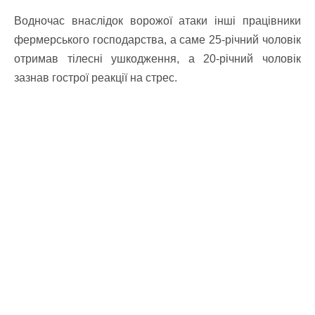
Водночас внаслідок ворожої атаки інші працівники
фермерського господарства, а саме 25-річний чоловік
отримав тілесні ушкодження, а 20-річний чоловік
зазнав гострої реакції на стрес.