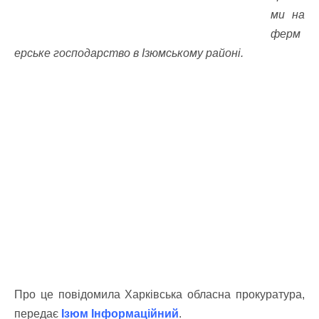
ми на
ферм
ерське господарство в Ізюмському районі.
Про це повідомила Харківська обласна прокуратура,
передає
Ізюм Інформаційний
.