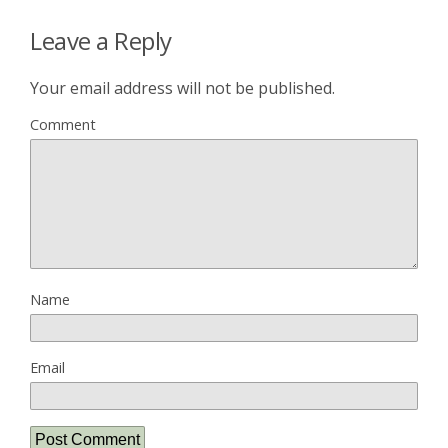
Leave a Reply
Your email address will not be published.
Comment
Name
Email